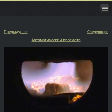
Предыдущее
Следующее
Aвтоматический просмотр